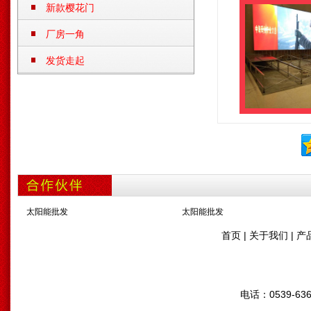
新款樱花门
厂房一角
发货走起
太阳能批发
太阳能批发
首页
|
关于我们
|
产
电话：0539-636