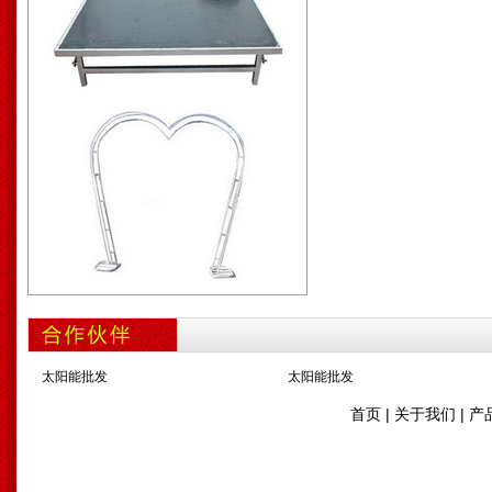
太阳能批发
太阳能批发
首页
|
关于我们
|
产