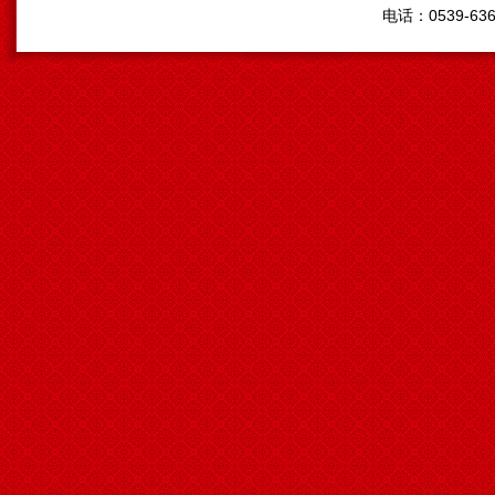
电话：0539-636